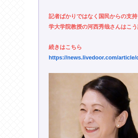
記者ばかりではなく国民からの支持
学大学院教授の河西秀哉さんはこう
続きはこちら
https://news.livedoor.com/article/