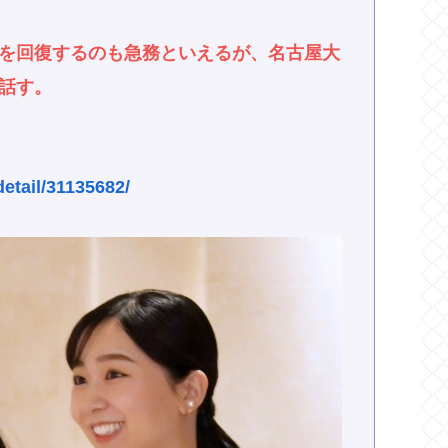
を回復するのも急務といえるが、名古屋大
話す。
detail/31135682/