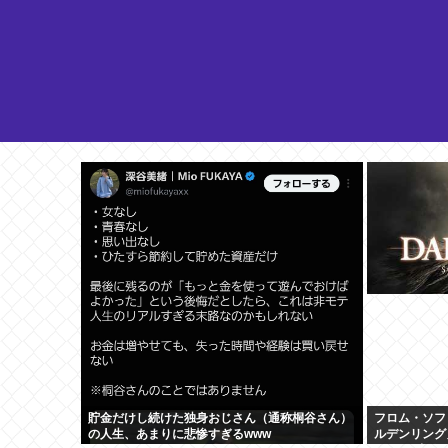
貯金だけし続けた独身おじさん（通称桐谷さん）
フロム・ソフ
の人生、あまりに悲惨すぎるwww
ルデンリング