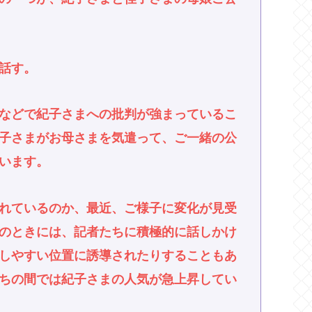
話す。
などで紀子さまへの批判が強まっているこ
子さまがお母さまを気遣って、ご一緒の公
います。
れているのか、最近、ご様子に変化が見受
のときには、記者たちに積極的に話しかけ
しやすい位置に誘導されたりすることもあ
ちの間では紀子さまの人気が急上昇してい