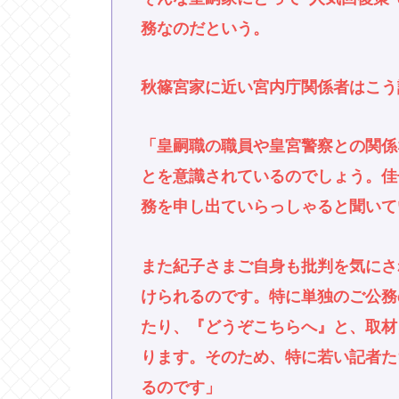
務なのだという。
秋篠宮家に近い宮内庁関係者はこう
「皇嗣職の職員や皇宮警察との関係
とを意識されているのでしょう。佳
務を申し出ていらっしゃると聞いて
また紀子さまご自身も批判を気にさ
けられるのです。特に単独のご公務
たり、『どうぞこちらへ』と、取材
ります。そのため、特に若い記者た
るのです」