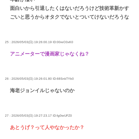
面白いから引退したくはないだろうけど技術革新かす
ごいと思うからオタクでないとついてけないだろうな
25 : 2026/05/03(日) 19:26:00.19
ID:00reO3xK0
アニメーターで漫画家じゃなくね？
26 : 2026/05/03(日) 19:26:01.80
ID:68SnkTYb0
海老ジョンイルじゃないのか
27 : 2026/05/03(日) 19:27:23.17
ID:fg0teUFZ0
あとうげ？って人やなかったか？