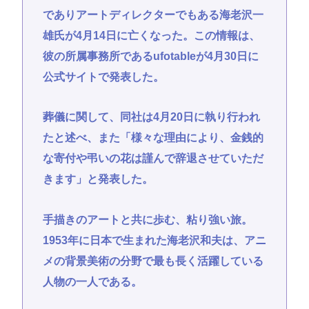
でありアートディレクターでもある海老沢一
雄氏が4月14日に亡くなった。この情報は、
彼の所属事務所であるufotableが4月30日に
公式サイトで発表した。
葬儀に関して、同社は4月20日に執り行われ
たと述べ、また「様々な理由により、金銭的
な寄付や弔いの花は謹んで辞退させていただ
きます」と発表した。
手描きのアートと共に歩む、粘り強い旅。
1953年に日本で生まれた海老沢和夫は、アニ
メの背景美術の分野で最も長く活躍している
人物の一人である。