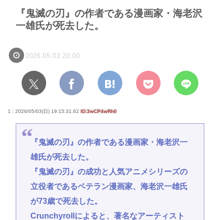
『鬼滅の刃』の作者である漫画家・海老沢
一雄氏が死去した。
2026.05.03 20:00
1 : 2026/05/03(日) 19:15:31.62
ID:3wCP4wRh0
『鬼滅の刃』の作者である漫画家・海老沢一
雄氏が死去した。
『鬼滅の刃』の成功と人気アニメシリーズの
立役者であるベテラン漫画家、海老沢一雄氏
が73歳で死去した。
Crunchyrollによると、著名なアーティスト