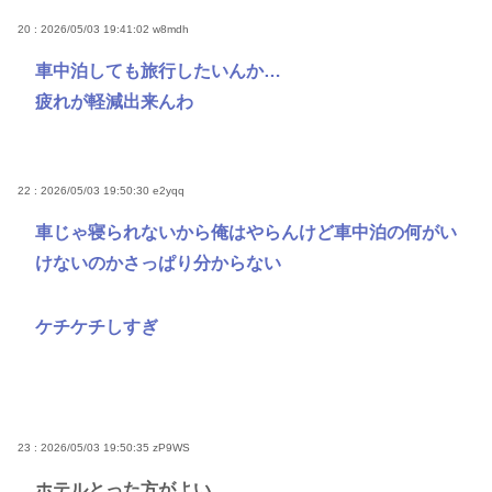
20 : 2026/05/03 19:41:02
w8mdh
車中泊しても旅行したいんか…
疲れが軽減出来んわ
22 : 2026/05/03 19:50:30
e2yqq
車じゃ寝られないから俺はやらんけど車中泊の何がい
けないのかさっぱり分からない
ケチケチしすぎ
23 : 2026/05/03 19:50:35
zP9WS
ホテルとった方がよい