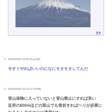
2 : 2026/05/09 18:06:35
jeVNC
今すぐやればいいのになにモタモタしてんだ
3 : 2026/05/09 18:10:13
2X5Mx
登山保険に入っていないと登山禁止にすれば良い
近所の600mほどの里山でも骨折すればヘリが必要に