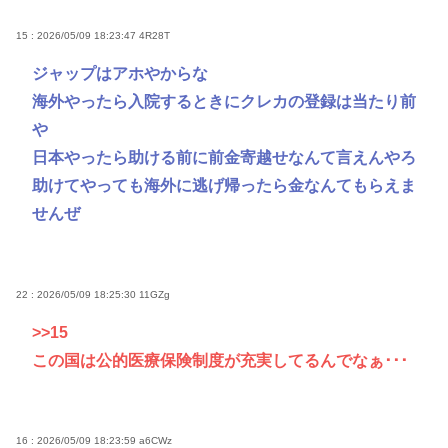
15 : 2026/05/09 18:23:47
4R28T
ジャップはアホやからな
海外やったら入院するときにクレカの登録は当たり前
や
日本やったら助ける前に前金寄越せなんて言えんやろ
助けてやっても海外に逃げ帰ったら金なんてもらえま
せんぜ
22 : 2026/05/09 18:25:30
11GZg
>>15
この国は公的医療保険制度が充実してるんでなぁ･･･
16 : 2026/05/09 18:23:59
a6CWz