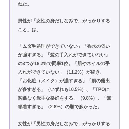
ねた。
男性が「女性の身だしなみで、がっかりする
こと」は、
「ムダ毛処理ができていない」「香水の匂い
が強すぎる」「髪の手入れができていない」
の3つが18.2%で同率1位。「肌やネイルの手
入れができていない」（11.2%）が続き、
「お化粧（メイク）が濃すぎる」「肌の露出
が多すぎる」（いずれも10.5%）、「TPOに
関係なく派手な格好をする」（9.8%）、「無
頓着すぎる」（2.8%）の順で多かった。
女性が「男性の身だしなみで、がっかりする