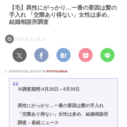
【毛】異性にがっかり…一番の要因は髪の
手入れ 「交際あり得ない」女性は多め、
結婚相談所調査
2026.05.13 18:31
1 : 2026/05/13(水) 18:12:07.06
ID:G7V2mRka9
※調査期間:4月28日～4月30日
異性にがっかり…一番の要因は髪の手入れ
「交際あり得ない」女性は多め、結婚相談所
調査 – 産経ニュース