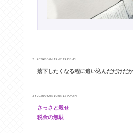
2 : 2026/06/04 19:47:19
OBzOI
落下したくなる程に追い込んだだけだ
3 : 2026/06/04 19:54:12
vUA4N
さっさと殺せ
税金の無駄