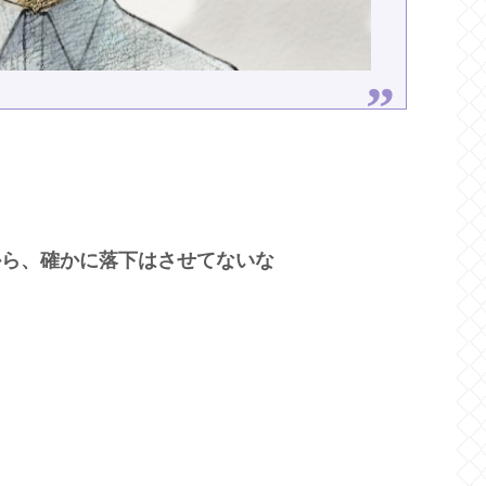
から、確かに落下はさせてないな