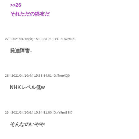
>>26
それただの綿布だ
27 : 2021/04/16(金) 15:33:33.71
ID:4FZHWzMR0
発達障害↓
28 : 2021/04/16(金) 15:33:34.81
ID:iTtop/Qj0
NHKレベル低w
29 : 2021/04/16(金) 15:34:31.80
ID:xYlhmBSI0
そんなのいやや