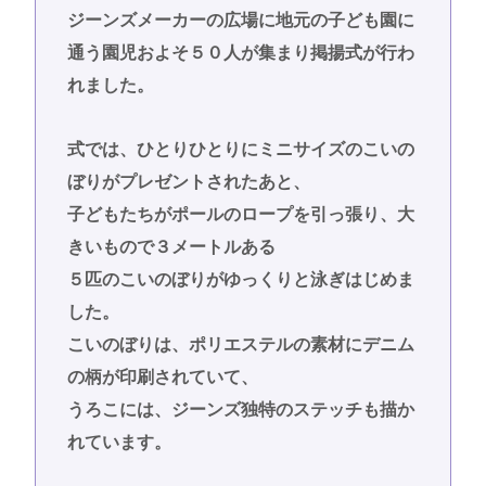
ジーンズメーカーの広場に地元の子ども園に
通う園児およそ５０人が集まり掲揚式が行わ
れました。
式では、ひとりひとりにミニサイズのこいの
ぼりがプレゼントされたあと、
子どもたちがポールのロープを引っ張り、大
きいもので３メートルある
５匹のこいのぼりがゆっくりと泳ぎはじめま
した。
こいのぼりは、ポリエステルの素材にデニム
の柄が印刷されていて、
うろこには、ジーンズ独特のステッチも描か
れています。