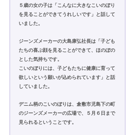
５歳の女の子は「こんなに大きなこいのぼり
を見ることができてうれしいです」と話して
いました。
ジーンズメーカーの大島康弘社長は「子ども
たちの喜ぶ顔を見ることができて、ほのぼの
とした気持ちです。
こいのぼりには、子どもたちに健康に育って
欲しいという願いが込められています」と話
していました。
デニム柄のこいのぼりは、倉敷市児島下の町
のジーンズメーカーの広場で、５月６日まで
見られるということです。