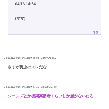
04/16 14:54
(ママ)
2 : 2021/04/16(金) 15:19:46.96
ID:sfPXAq5C0
さすが糞虫のスレだな
3 : 2021/04/16(金) 15:19:47.10
ID:SWgGD7cj0
ジーンズとか後期高齢者くらいしか履かないだろ