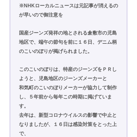
※NHKローカルニュースは元記事が消えるの
が早いので御注意を
国産ジーンズ発祥の地とされる倉敷市の児島
地区で、端午の節句を前に１６日、デニム柄
のこいのぼりが掲げられました。
このこいのぼりは、特産のジーンズをＰＲし
ようと、児島地区のジーンズメーカーと
和気町のこいのぼりメーカーが協力して制作
し、５年前から毎年この時期に掲げていま
す。
去年は、新型コロナウイルスの影響で中止と
なりましたが、１６日は感染対策をとった上
で、