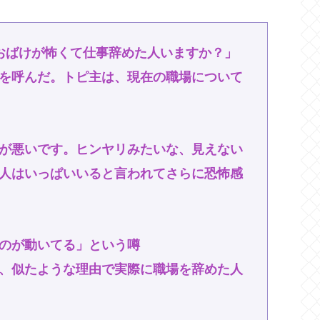
おばけが怖くて仕事辞めた人いますか？」
を呼んだ。トピ主は、現在の職場について
が悪いです。ヒンヤリみたいな、見えない
人はいっぱいいると言われてさらに恐怖感
のが動いてる」という噂
、似たような理由で実際に職場を辞めた人