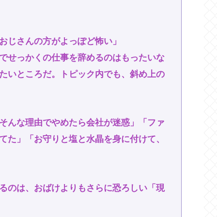
おじさんの方がよっぽど怖い」
でせっかくの仕事を辞めるのはもったいな
たいところだ。トピック内でも、斜め上の
そんな理由でやめたら会社が迷惑」「ファ
てた」「お守りと塩と水晶を身に付けて、
るのは、おばけよりもさらに恐ろしい「現