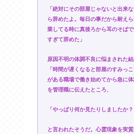
「絶対にその部屋じゃないと出来な
ら辞めたよ。毎日の事だから耐えら
業してる時に真後ろから耳のそばで
すぎて辞めた」
原因不明の体調不良に悩まされた結
「時間が遅くなると部屋のすみっこ
がある職場で働き始めてから急に体
を管理職に伝えたところ、
「やっぱり何か見たりしましたか？
と言われたそうだ。心霊現象を実質