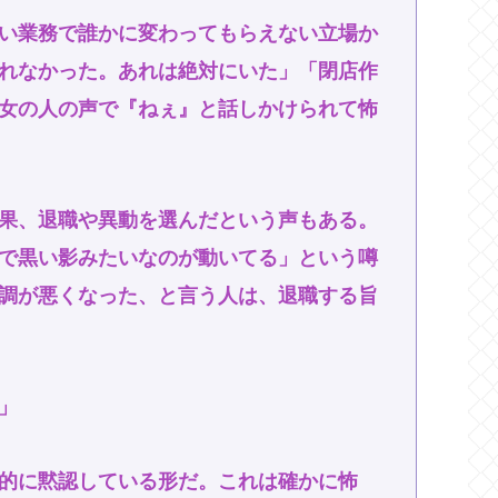
い業務で誰かに変わってもらえない立場か
れなかった。あれは絶対にいた」「閉店作
女の人の声で『ねぇ』と話しかけられて怖
果、退職や異動を選んだという声もある。
で黒い影みたいなのが動いてる」という噂
調が悪くなった、と言う人は、退職する旨
」
的に黙認している形だ。これは確かに怖