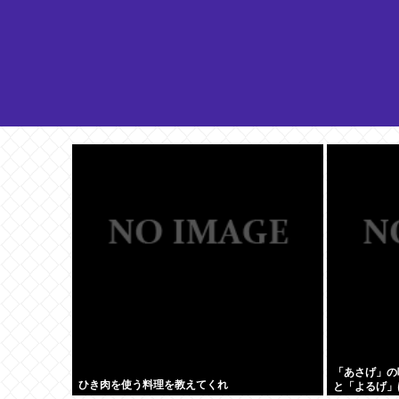
「あさげ」の
ひき肉を使う料理を教えてくれ
と「よるげ」