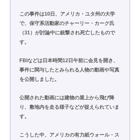
この事件は10日、アメリカ・ユタ州の大学
で、保守系活動家のチャーリー・カーク氏
（31）が討論中に銃撃され死亡したもので
す。
FBIなどは日本時間12日午前に会見を開き、
事件に関与したとみられる人物の動画や写真
を公開しました。
公開された動画には建物の屋上から飛び降
り、敷地内を走る様子などが捉えられていま
す。
こうした中、アメリカの有力紙ウォール・ス