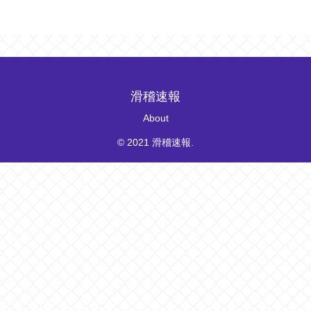
滑稽速報
About
© 2021 滑稽速報.